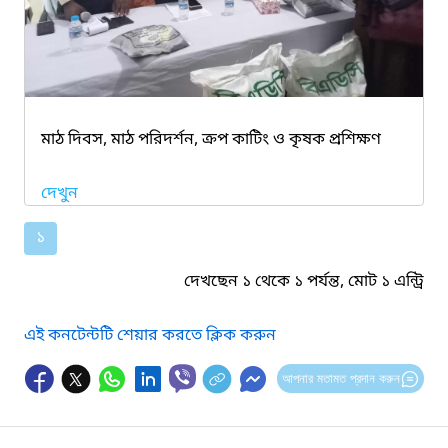
মাঠ দিবস, মাঠ পরিদর্শন, ক্রপ কাটিং ও কৃষক প্রশিক্ষণ
দেখুন
১
দেখছেন ১ থেকে ১ পর্যন্ত, মোট ১ এন্ট্রি
এই কনটেন্টটি শেয়ার করতে ক্লিক করুন
আপনার মতামত প্রদান করুন